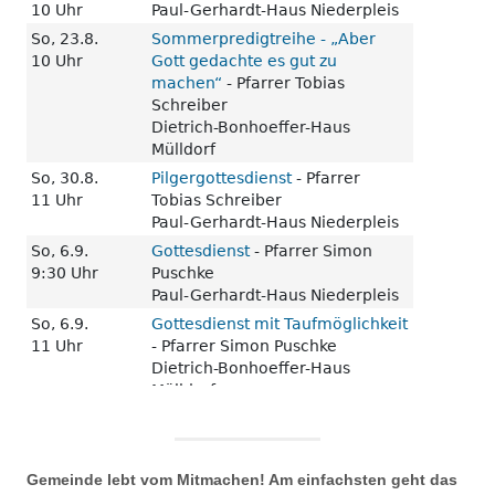
Gemeinde lebt vom Mitmachen! Am einfachsten geht das