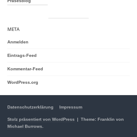
Präsesblog
META
Anmelden
Eintrags-Feed
Kommentar-Feed
WordPress.org
Datenschutzerklärung
Impressum
Stolz präsentiert von WordPress
|
Theme: Franklin von
Michael Burrows
.