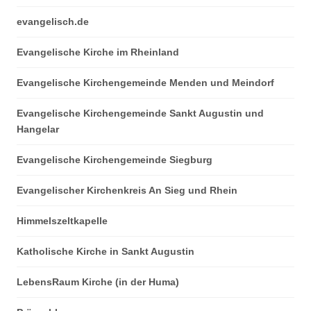
evangelisch.de
Evangelische Kirche im Rheinland
Evangelische Kirchengemeinde Menden und Meindorf
Evangelische Kirchengemeinde Sankt Augustin und
Hangelar
Evangelische Kirchengemeinde Siegburg
Evangelischer Kirchenkreis An Sieg und Rhein
Himmelszeltkapelle
Katholische Kirche in Sankt Augustin
LebensRaum Kirche (in der Huma)