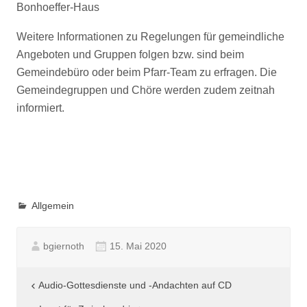
Bonhoeffer-Haus
Weitere Informationen zu Regelungen für gemeindliche
Angeboten und Gruppen folgen bzw. sind beim
Gemeindebüro oder beim Pfarr-Team zu erfragen. Die
Gemeindegruppen und Chöre werden zudem zeitnah
informiert.
Allgemein
bgiernoth
15. Mai 2020
Beitragsnavigation
Audio-Gottesdienste und -Andachten auf CD