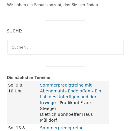
Wir haben ein
Schutzkonzept, das Sie hier finden.
SUCHE:
Suchen
nach:
Die nächsten Termine