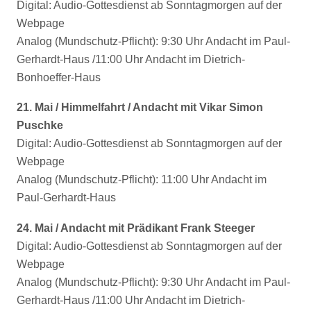
Digital: Audio-Gottesdienst ab Sonntagmorgen auf der
Webpage
Analog (Mundschutz-Pflicht): 9:30 Uhr Andacht im Paul-
Gerhardt-Haus /11:00 Uhr Andacht im Dietrich-
Bonhoeffer-Haus
21. Mai / Himmelfahrt / Andacht mit Vikar Simon
Puschke
Digital: Audio-Gottesdienst ab Sonntagmorgen auf der
Webpage
Analog (Mundschutz-Pflicht): 11:00 Uhr Andacht im
Paul-Gerhardt-Haus
24. Mai / Andacht mit Prädikant Frank Steeger
Digital: Audio-Gottesdienst ab Sonntagmorgen auf der
Webpage
Analog (Mundschutz-Pflicht): 9:30 Uhr Andacht im Paul-
Gerhardt-Haus /11:00 Uhr Andacht im Dietrich-