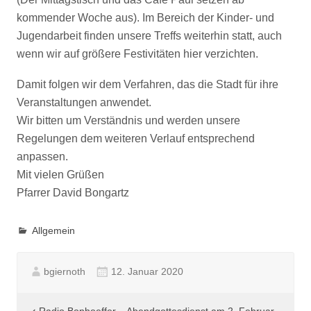
kommender Woche aus). Im Bereich der Kinder- und
Jugendarbeit finden unsere Treffs weiterhin statt, auch
wenn wir auf größere Festivitäten hier verzichten.
Damit folgen wir dem Verfahren, das die Stadt für ihre
Veranstaltungen anwendet.
Wir bitten um Verständnis und werden unsere
Regelungen dem weiteren Verlauf entsprechend
anpassen.
Mit vielen Grüßen
Pfarrer David Bongartz
Allgemein
bgiernoth
12. Januar 2020