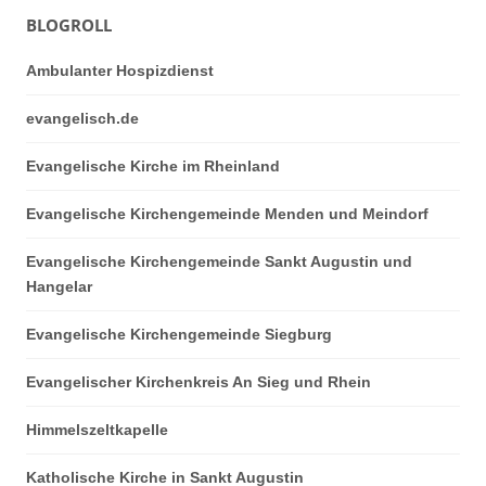
BLOGROLL
Ambulanter Hospizdienst
evangelisch.de
Evangelische Kirche im Rheinland
Evangelische Kirchengemeinde Menden und Meindorf
Evangelische Kirchengemeinde Sankt Augustin und
Hangelar
Evangelische Kirchengemeinde Siegburg
Evangelischer Kirchenkreis An Sieg und Rhein
Himmelszeltkapelle
Katholische Kirche in Sankt Augustin