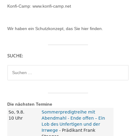
Konfi-Camp: www.konfi-camp.net
Wir haben ein
Schutzkonzept, das Sie hier finden.
SUCHE:
Suchen
nach:
Die nächsten Termine