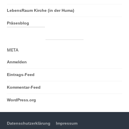
LebensRaum Kirche (in der Huma)
Präsesblog
META
Anmelden
Eintrags-Feed
Kommentar-Feed
WordPress.org
Datenschutzerklärung
Impressum