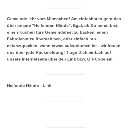
Gemeinde lebt vom Mitmachen! Am einfachsten geht das
über unsere "Helfenden Hände". Egal, ob Du bereit bist,
einen Kuchen fürs Gemeindefest zu backen, einen
Fahrdienst zu übernehmen, oder einfach nur
mitanzupacken, wenn etwas aufzuräumen ist - wir freuen
uns über jede Rückmeldung! Trage Dich einfach auf
unsere Internetseite über den Link bzw. QR-Code ein.
Helfende Hände - Link