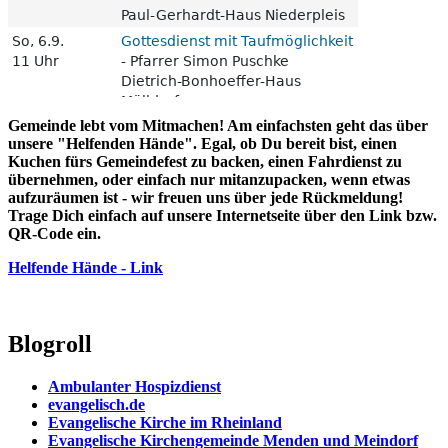
Gemeinde lebt vom Mitmachen! Am einfachsten geht das über
unsere "Helfenden Hände". Egal, ob Du bereit bist, einen
Kuchen fürs Gemeindefest zu backen, einen Fahrdienst zu
übernehmen, oder einfach nur mitanzupacken, wenn etwas
aufzuräumen ist - wir freuen uns über jede Rückmeldung!
Trage Dich einfach auf unsere Internetseite über den Link bzw.
QR-Code ein.
Helfende Hände - Link
Blogroll
Ambulanter Hospizdienst
evangelisch.de
Evangelische Kirche im Rheinland
Evangelische Kirchengemeinde Menden und Meindorf