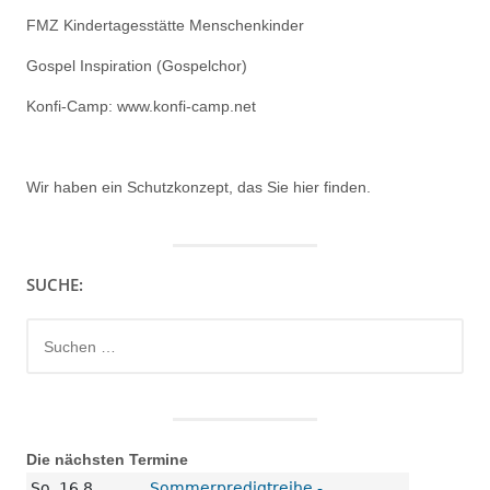
FMZ Kindertagesstätte Menschenkinder
Gospel Inspiration (Gospelchor)
Konfi-Camp: www.konfi-camp.net
Wir haben ein
Schutzkonzept, das Sie hier finden.
SUCHE:
Suchen
nach:
Die nächsten Termine