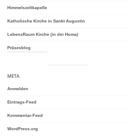
Himmelszeltkapelle
Katholische Kirche in Sankt Augustin
LebensRaum Kirche (in der Huma)
Präsesblog
META
Anmelden
Eintrags-Feed
Kommentar-Feed
WordPress.org