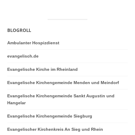
BLOGROLL
Ambulanter Hospizdienst
evangelisch.de
Evangelische Kirche im Rheinland
Evangelische Kirchengemeinde Menden und Meindorf
Evangelische Kirchengemeinde Sankt Augustin und
Hangelar
Evangelische Kirchengemeinde Siegburg
Evangelischer Kirchenkreis An Sieg und Rhein