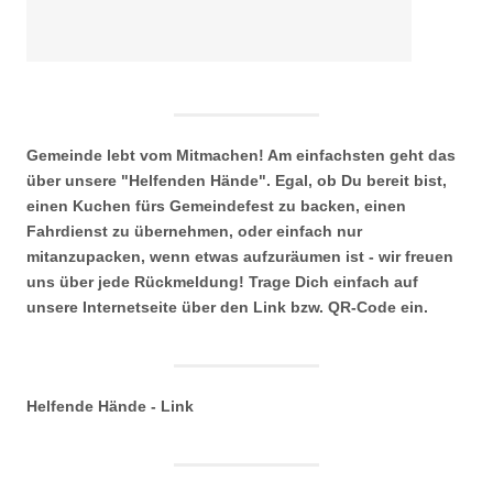
Gemeinde lebt vom Mitmachen! Am einfachsten geht das
über unsere "Helfenden Hände". Egal, ob Du bereit bist,
einen Kuchen fürs Gemeindefest zu backen, einen
Fahrdienst zu übernehmen, oder einfach nur
mitanzupacken, wenn etwas aufzuräumen ist - wir freuen
uns über jede Rückmeldung! Trage Dich einfach auf
unsere Internetseite über den Link bzw. QR-Code ein.
Helfende Hände - Link