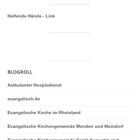
Helfende Hände - Link
BLOGROLL
Ambulanter Hospizdienst
evangelisch.de
Evangelische Kirche im Rheinland
Evangelische Kirchengemeinde Menden und Meindorf