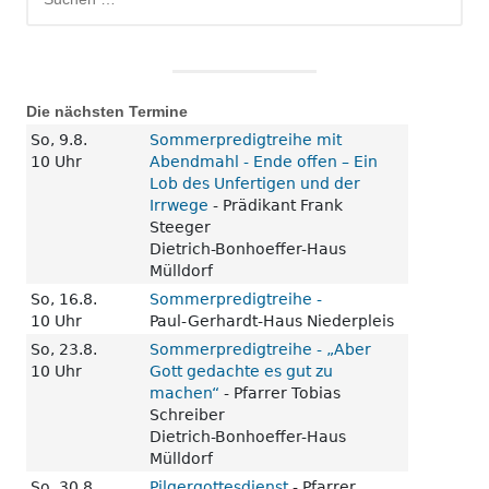
nach:
Die nächsten Termine