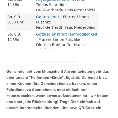
Gemeinde lebt vom Mitmachen! Am einfachsten geht das
über unsere "Helfenden Hände". Egal, ob Du bereit bist,
einen Kuchen fürs Gemeindefest zu backen, einen
Fahrdienst zu übernehmen, oder einfach nur
mitanzupacken, wenn etwas aufzuräumen ist - wir freuen
uns über jede Rückmeldung! Trage Dich einfach auf
unsere Internetseite über den Link bzw. QR-Code ein.