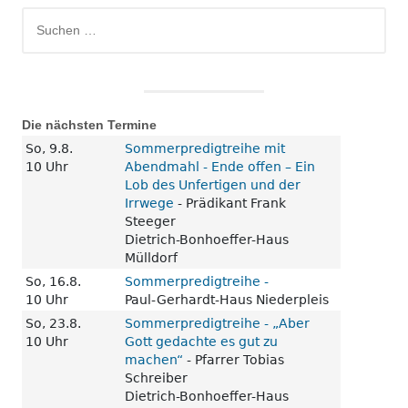
Suchen
nach:
Die nächsten Termine