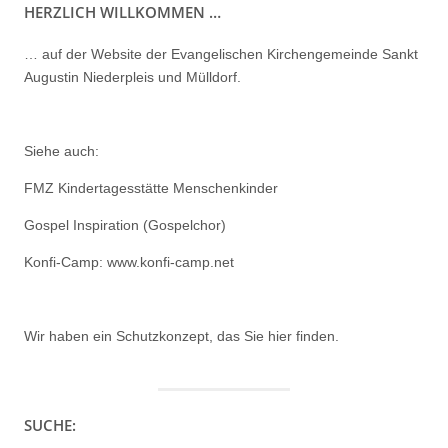
HERZLICH WILLKOMMEN …
… auf der Website der Evangelischen Kirchengemeinde Sankt
Augustin Niederpleis und Mülldorf.
Siehe auch:
FMZ Kindertagesstätte Menschenkinder
Gospel Inspiration (Gospelchor)
Konfi-Camp: www.konfi-camp.net
Wir haben ein
Schutzkonzept, das Sie hier finden.
SUCHE: