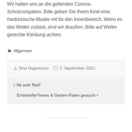
Wir halten uns an die geltenden Corona-
Schutzvorgaben. Bitte geben Sie Ihrem Kind eine
medizinische Maske mit für den Innenbereich. Wenn es
das Wetter zulässt, sind wir draußen. Bitte auf Wetter
gerechte Kleidung achten.
Allgemein
Sina Hagemann
2. September 2021
Beitragsnavigation
Ab aufs Rad!
Erntehelfer*innen & Garten-Paten gesucht