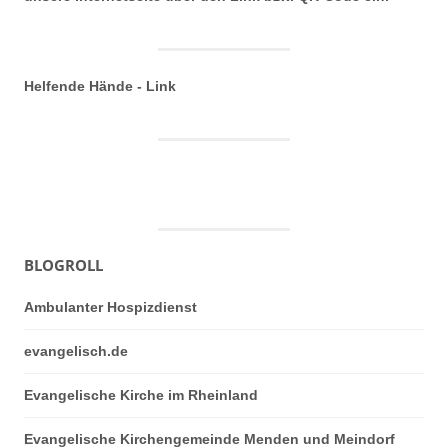
Helfende Hände - Link
BLOGROLL
Ambulanter Hospizdienst
evangelisch.de
Evangelische Kirche im Rheinland
Evangelische Kirchengemeinde Menden und Meindorf