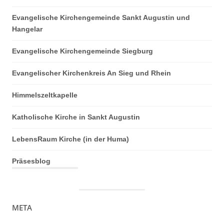
Evangelische Kirchengemeinde Sankt Augustin und
Hangelar
Evangelische Kirchengemeinde Siegburg
Evangelischer Kirchenkreis An Sieg und Rhein
Himmelszeltkapelle
Katholische Kirche in Sankt Augustin
LebensRaum Kirche (in der Huma)
Präsesblog
META