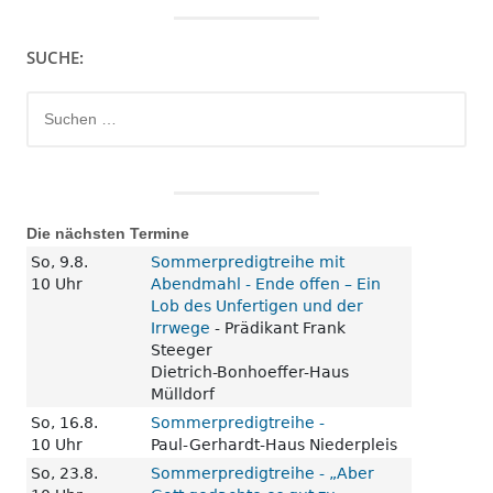
SUCHE:
Suchen
nach:
Die nächsten Termine