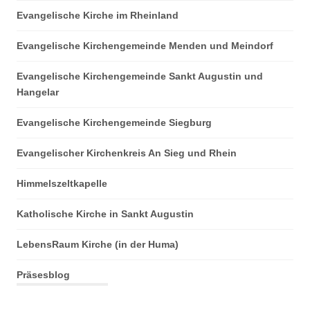
Evangelische Kirche im Rheinland
Evangelische Kirchengemeinde Menden und Meindorf
Evangelische Kirchengemeinde Sankt Augustin und
Hangelar
Evangelische Kirchengemeinde Siegburg
Evangelischer Kirchenkreis An Sieg und Rhein
Himmelszeltkapelle
Katholische Kirche in Sankt Augustin
LebensRaum Kirche (in der Huma)
Präsesblog