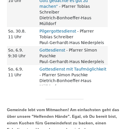
Gemeinde lebt vom Mitmachen! Am einfachsten geht das
über unsere "Helfenden Hände". Egal, ob Du bereit bist,
einen Kuchen fürs Gemeindefest zu backen, einen