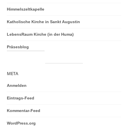
Himmelszeltkapelle
Katholische Kirche in Sankt Augustin
LebensRaum Kirche (in der Huma)
Präsesblog
META
Anmelden
Eintrags-Feed
Kommentar-Feed
WordPress.org