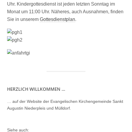
Uhr. Kindergottesdienst ist jeden letzten Sonntag im
Monat um 11:00 Uhr. Näheres, auch Ausnahmen, finden
Sie in unserem
Gottesdienstplan
.
HERZLICH WILLKOMMEN …
… auf der Website der Evangelischen Kirchengemeinde Sankt
Augustin Niederpleis und Mülldorf.
Siehe auch: