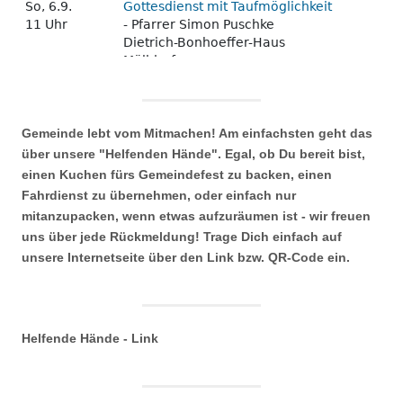
Gemeinde lebt vom Mitmachen! Am einfachsten geht das
über unsere "Helfenden Hände". Egal, ob Du bereit bist,
einen Kuchen fürs Gemeindefest zu backen, einen
Fahrdienst zu übernehmen, oder einfach nur
mitanzupacken, wenn etwas aufzuräumen ist - wir freuen
uns über jede Rückmeldung! Trage Dich einfach auf
unsere Internetseite über den Link bzw. QR-Code ein.
Helfende Hände - Link