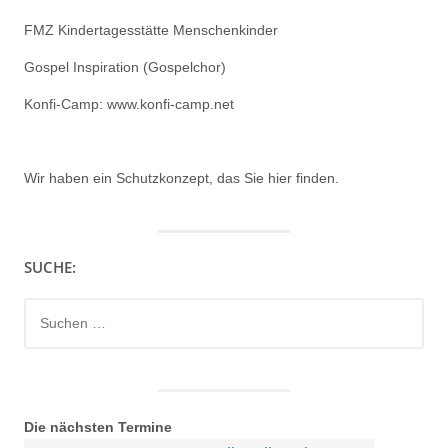
FMZ Kindertagesstätte Menschenkinder
Gospel Inspiration (Gospelchor)
Konfi-Camp: www.konfi-camp.net
Wir haben ein
Schutzkonzept, das Sie hier finden.
SUCHE:
Suchen
nach:
Die nächsten Termine