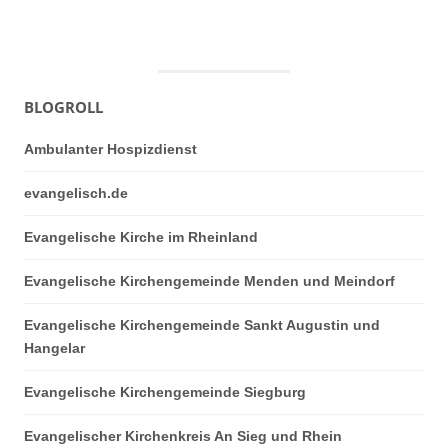
BLOGROLL
Ambulanter Hospizdienst
evangelisch.de
Evangelische Kirche im Rheinland
Evangelische Kirchengemeinde Menden und Meindorf
Evangelische Kirchengemeinde Sankt Augustin und
Hangelar
Evangelische Kirchengemeinde Siegburg
Evangelischer Kirchenkreis An Sieg und Rhein