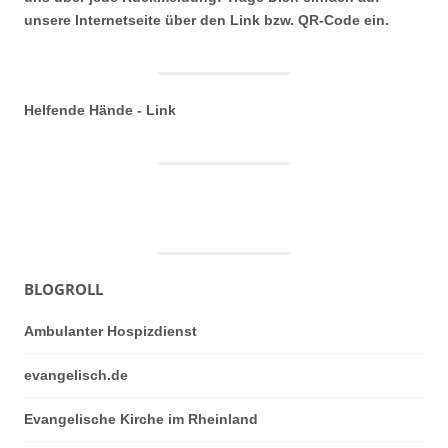
unsere Internetseite über den Link bzw. QR-Code ein.
Helfende Hände - Link
BLOGROLL
Ambulanter Hospizdienst
evangelisch.de
Evangelische Kirche im Rheinland