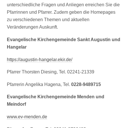
unterschiedliche Fragen und Anliegen erreichen Sie die
Pfarrinnen und Pfarrer. Zudem geben die Homepages
zu verschiedenen Themen und aktuellen
Veränderungen Auskunft.
Evangelische Kirchengemeinde Sankt Augustin und
Hangelar
https://augustin-hangelar.ekir.de/
Pfarrer Thorsten Diesing, Tel. 02241-21339
Pfarrerin Angelika Hagena, Tel.
0228-9489715
Evangelische Kirchengemeinde Menden und
Meindorf
www.ev-menden.de