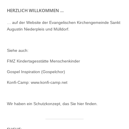
HERZLICH WILLKOMMEN …
… auf der Website der Evangelischen Kirchengemeinde Sankt
Augustin Niederpleis und Mülldorf.
Siehe auch:
FMZ Kindertagesstätte Menschenkinder
Gospel Inspiration (Gospelchor)
Konfi-Camp: www.konfi-camp.net
Wir haben ein
Schutzkonzept, das Sie hier finden.