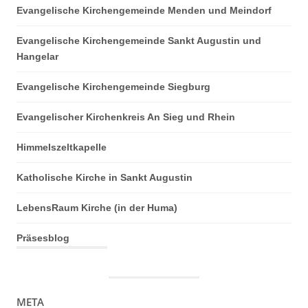
Evangelische Kirchengemeinde Menden und Meindorf
Evangelische Kirchengemeinde Sankt Augustin und
Hangelar
Evangelische Kirchengemeinde Siegburg
Evangelischer Kirchenkreis An Sieg und Rhein
Himmelszeltkapelle
Katholische Kirche in Sankt Augustin
LebensRaum Kirche (in der Huma)
Präsesblog
META