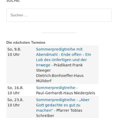
SUCHE:
Suchen
nach:
Die nächsten Termine